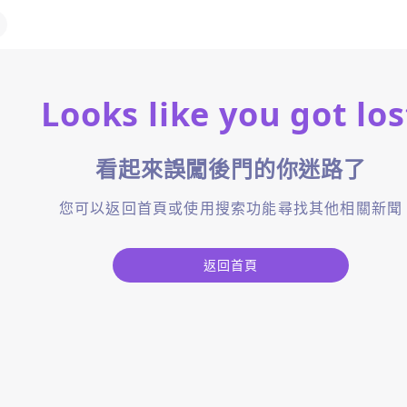
Looks like you got los
看起來誤闖後門的你迷路了
您可以返回首頁或使用搜索功能尋找其他相關新聞
返回首頁