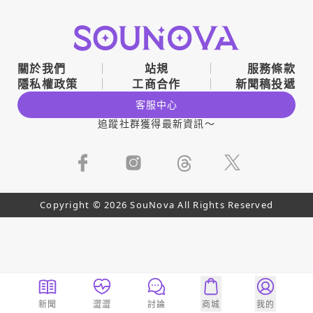
關於我們
站規
服務條款
隱私權政策
工商合作
新聞稿投遞
客服中心
追蹤社群獲得最新資訊～
Copyright © 2026 SouNova All Rights Reserved
新聞
澀澀
討論
商城
我的