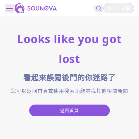
登入
註冊
Looks like you got
lost
看起來誤闖後門的你迷路了
您可以返回首頁或使用搜索功能尋找其他相關新聞
返回首頁