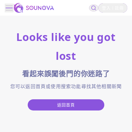
登入
註冊
Looks like you got
lost
看起來誤闖後門的你迷路了
您可以返回首頁或使用搜索功能尋找其他相關新聞
返回首頁