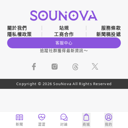
關於我們
站規
服務條款
隱私權政策
工商合作
新聞稿投遞
客服中心
追蹤社群獲得最新資訊～
Copyright © 2026 SouNova All Rights Reserved
新聞
澀澀
討論
商城
我的