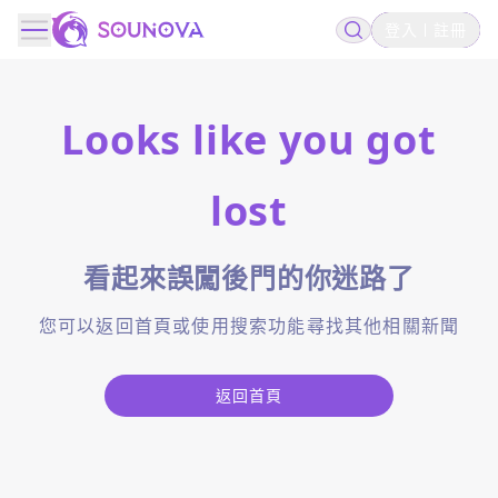
登入
註冊
Looks like you got
lost
看起來誤闖後門的你迷路了
您可以返回首頁或使用搜索功能尋找其他相關新聞
返回首頁