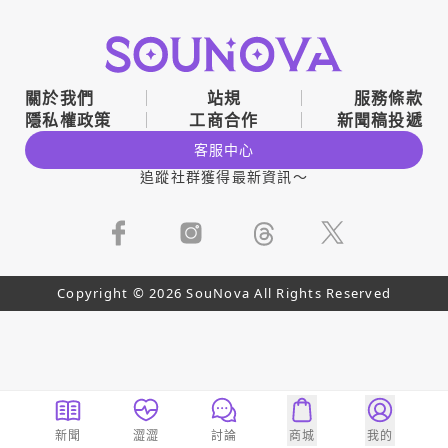
關於我們
站規
服務條款
隱私權政策
工商合作
新聞稿投遞
客服中心
追蹤社群獲得最新資訊～
Copyright © 2026 SouNova All Rights Reserved
新聞
澀澀
討論
商城
我的