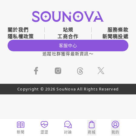
關於我們
站規
服務條款
隱私權政策
工商合作
新聞稿投遞
客服中心
追蹤社群獲得最新資訊～
Copyright © 2026 SouNova All Rights Reserved
新聞
澀澀
討論
商城
我的