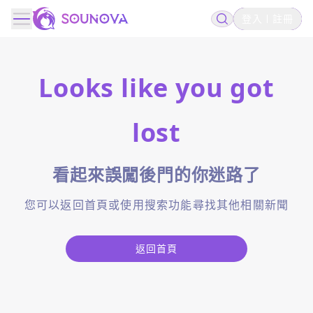
登入
註冊
Looks like you got
lost
看起來誤闖後門的你迷路了
您可以返回首頁或使用搜索功能尋找其他相關新聞
返回首頁