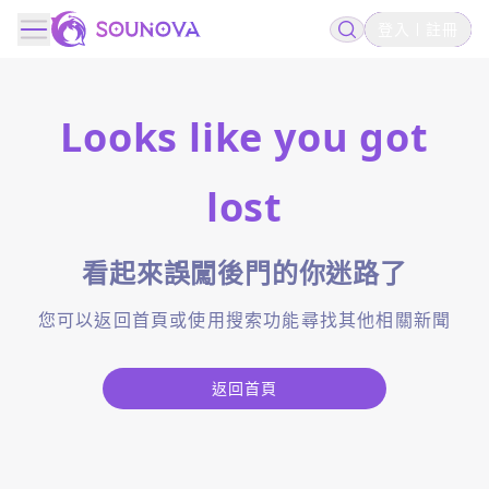
登入
註冊
Looks like you got
lost
看起來誤闖後門的你迷路了
您可以返回首頁或使用搜索功能尋找其他相關新聞
返回首頁