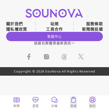
關於我們
站規
服務條款
隱私權政策
工商合作
新聞稿投遞
客服中心
追蹤社群獲得最新資訊～
Copyright © 2026 SouNova All Rights Reserved
新聞
澀澀
討論
商城
我的