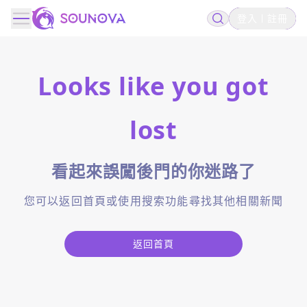
登入
註冊
Looks like you got
lost
看起來誤闖後門的你迷路了
您可以返回首頁或使用搜索功能尋找其他相關新聞
返回首頁