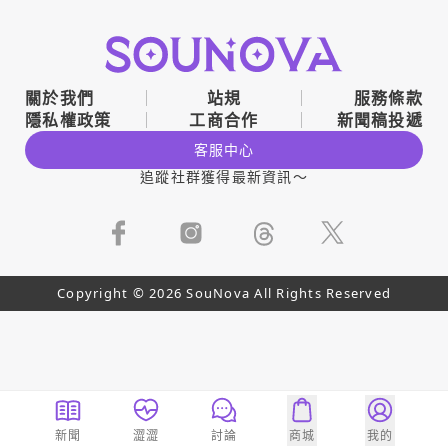
關於我們
站規
服務條款
隱私權政策
工商合作
新聞稿投遞
客服中心
追蹤社群獲得最新資訊～
Copyright © 2026 SouNova All Rights Reserved
新聞
澀澀
討論
商城
我的