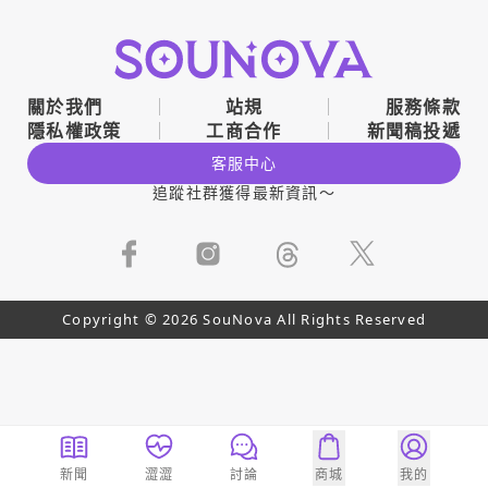
關於我們
站規
服務條款
隱私權政策
工商合作
新聞稿投遞
客服中心
追蹤社群獲得最新資訊～
Copyright © 2026 SouNova All Rights Reserved
新聞
澀澀
討論
商城
我的