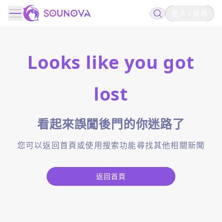
登入
註冊
Looks like you got
lost
看起來誤闖後門的你迷路了
您可以返回首頁或使用搜索功能尋找其他相關新聞
返回首頁