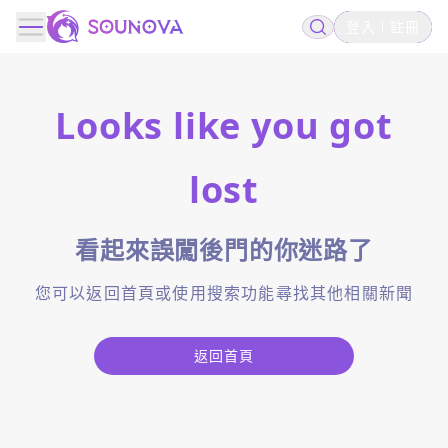
登入
註冊
Looks like you got
lost
看起來誤闖後門的你迷路了
您可以返回首頁或使用搜索功能尋找其他相關新聞
返回首頁