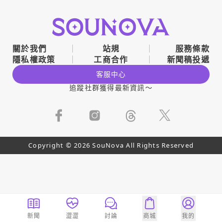
關於我們
站規
服務條款
隱私權政策
工商合作
新聞稿投遞
客服中心
追蹤社群獲得最新資訊～
Copyright © 2026 SouNova All Rights Reserved
新聞
澀澀
討論
商城
我的