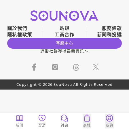
關於我們
站規
服務條款
隱私權政策
工商合作
新聞稿投遞
客服中心
追蹤社群獲得最新資訊～
Copyright © 2026 SouNova All Rights Reserved
新聞
澀澀
討論
商城
我的