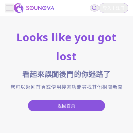
登入
註冊
Looks like you got
lost
看起來誤闖後門的你迷路了
您可以返回首頁或使用搜索功能尋找其他相關新聞
返回首頁