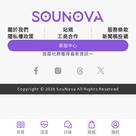
關於我們
站規
服務條款
隱私權政策
工商合作
新聞稿投遞
客服中心
追蹤社群獲得最新資訊～
Copyright © 2026 SouNova All Rights Reserved
新聞
澀澀
討論
商城
我的