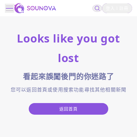
登入
註冊
Looks like you got
lost
看起來誤闖後門的你迷路了
您可以返回首頁或使用搜索功能尋找其他相關新聞
返回首頁