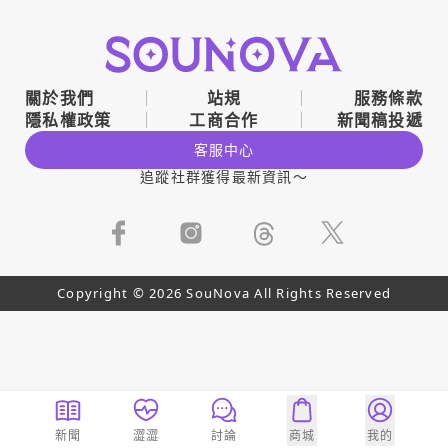
關於我們
站規
服務條款
隱私權政策
工商合作
新聞稿投遞
客服中心
追蹤社群獲得最新資訊～
Copyright © 2026 SouNova All Rights Reserved
新聞
澀澀
討論
商城
我的