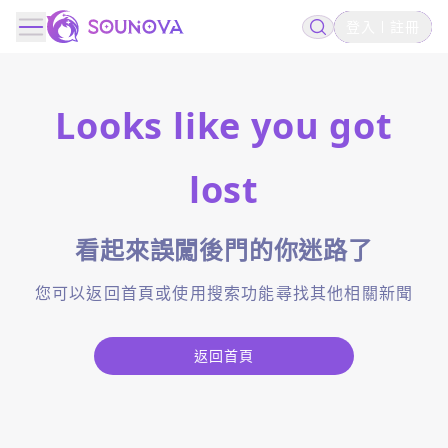
登入
註冊
Looks like you got
lost
看起來誤闖後門的你迷路了
您可以返回首頁或使用搜索功能尋找其他相關新聞
返回首頁