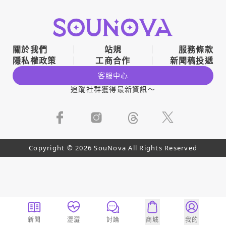
關於我們
站規
服務條款
隱私權政策
工商合作
新聞稿投遞
客服中心
追蹤社群獲得最新資訊～
Copyright © 2026 SouNova All Rights Reserved
新聞
澀澀
討論
商城
我的