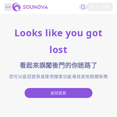
登入
註冊
Looks like you got
lost
看起來誤闖後門的你迷路了
您可以返回首頁或使用搜索功能尋找其他相關新聞
返回首頁