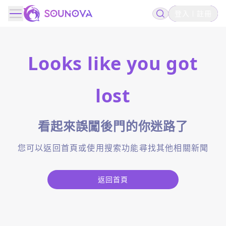
登入
註冊
Looks like you got
lost
看起來誤闖後門的你迷路了
您可以返回首頁或使用搜索功能尋找其他相關新聞
返回首頁