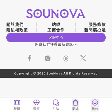
關於我們
站規
服務條款
隱私權政策
工商合作
新聞稿投遞
客服中心
追蹤社群獲得最新資訊～
Copyright © 2026 SouNova All Rights Reserved
新聞
澀澀
討論
商城
我的