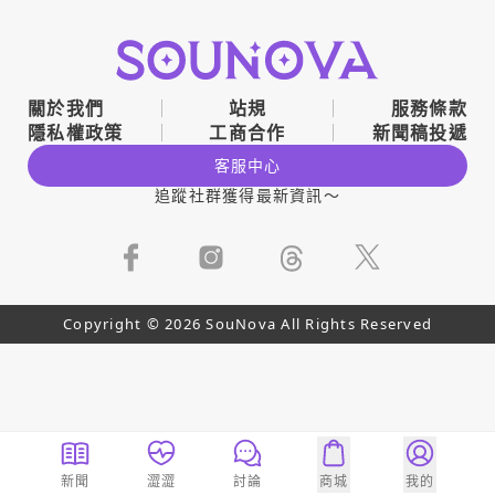
關於我們
站規
服務條款
隱私權政策
工商合作
新聞稿投遞
客服中心
追蹤社群獲得最新資訊～
Copyright © 2026 SouNova All Rights Reserved
新聞
澀澀
討論
商城
我的