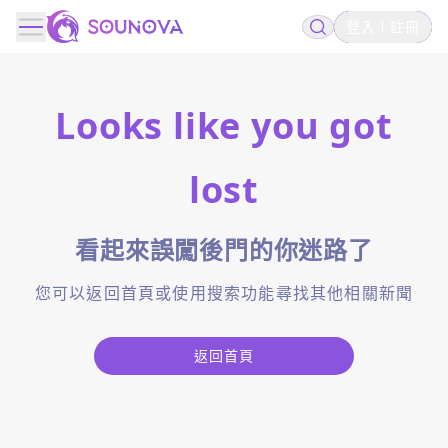
登入
註冊
Looks like you got
lost
看起來誤闖後門的你迷路了
您可以返回首頁或使用搜索功能尋找其他相關新聞
返回首頁