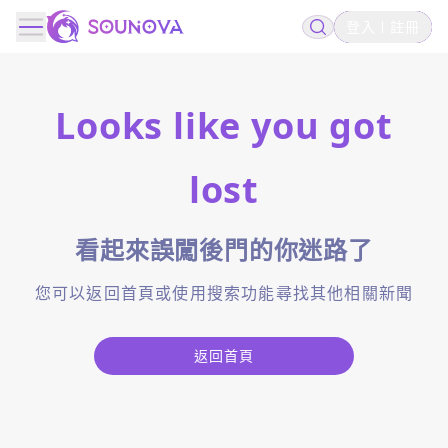
登入
註冊
Looks like you got
lost
看起來誤闖後門的你迷路了
您可以返回首頁或使用搜索功能尋找其他相關新聞
返回首頁