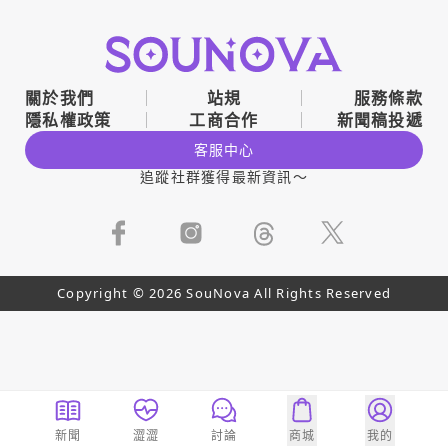
關於我們
站規
服務條款
隱私權政策
工商合作
新聞稿投遞
客服中心
追蹤社群獲得最新資訊～
Copyright © 2026 SouNova All Rights Reserved
新聞
澀澀
討論
商城
我的