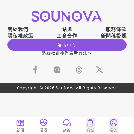
關於我們
站規
服務條款
隱私權政策
工商合作
新聞稿投遞
客服中心
追蹤社群獲得最新資訊～
Copyright © 2026 SouNova All Rights Reserved
新聞
澀澀
討論
商城
我的