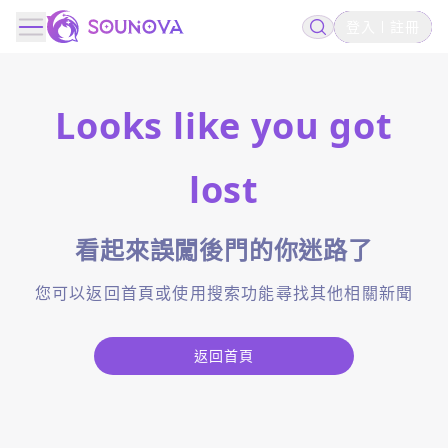
登入
註冊
Looks like you got
lost
看起來誤闖後門的你迷路了
您可以返回首頁或使用搜索功能尋找其他相關新聞
返回首頁