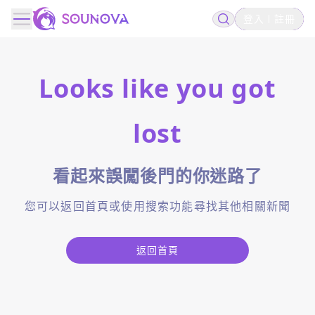
登入
註冊
Looks like you got
lost
看起來誤闖後門的你迷路了
您可以返回首頁或使用搜索功能尋找其他相關新聞
返回首頁