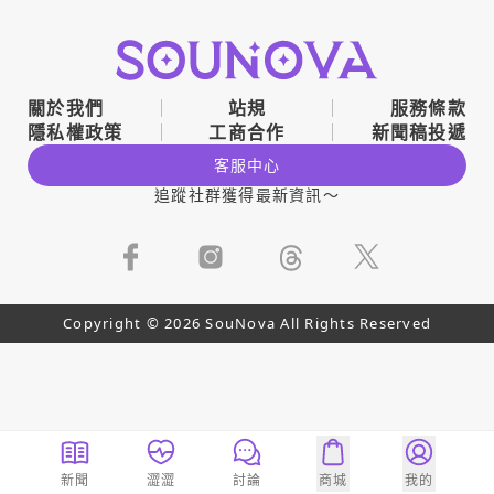
關於我們
站規
服務條款
隱私權政策
工商合作
新聞稿投遞
客服中心
追蹤社群獲得最新資訊～
Copyright © 2026 SouNova All Rights Reserved
新聞
澀澀
討論
商城
我的