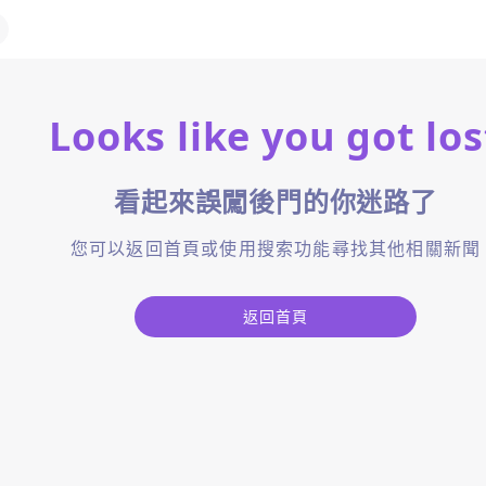
Looks like you got los
看起來誤闖後門的你迷路了
您可以返回首頁或使用搜索功能尋找其他相關新聞
返回首頁