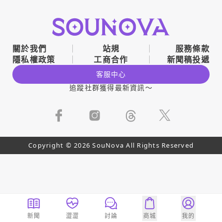
關於我們
站規
服務條款
隱私權政策
工商合作
新聞稿投遞
客服中心
追蹤社群獲得最新資訊～
Copyright © 2026 SouNova All Rights Reserved
新聞
澀澀
討論
商城
我的