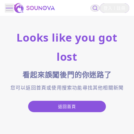
登入
註冊
Looks like you got
lost
看起來誤闖後門的你迷路了
您可以返回首頁或使用搜索功能尋找其他相關新聞
返回首頁