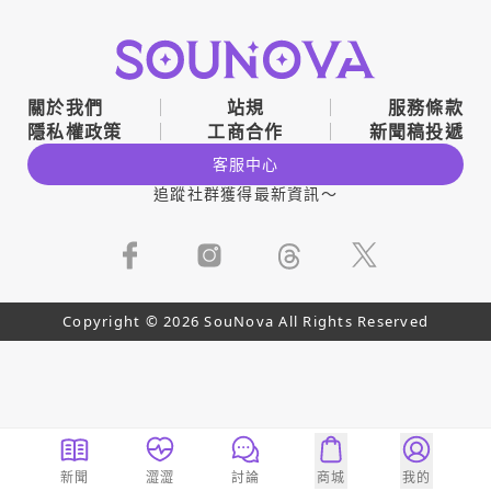
關於我們
站規
服務條款
隱私權政策
工商合作
新聞稿投遞
客服中心
追蹤社群獲得最新資訊～
Copyright © 2026 SouNova All Rights Reserved
新聞
澀澀
討論
商城
我的