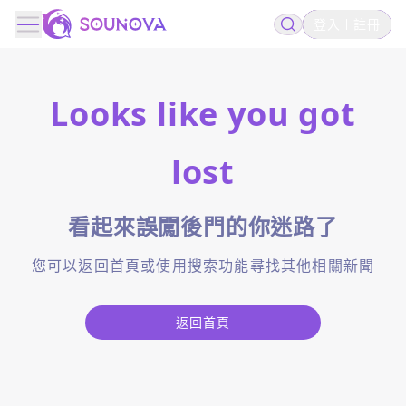
登入
註冊
Looks like you got
lost
看起來誤闖後門的你迷路了
您可以返回首頁或使用搜索功能尋找其他相關新聞
返回首頁