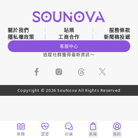
關於我們
站規
服務條款
隱私權政策
工商合作
新聞稿投遞
客服中心
追蹤社群獲得最新資訊～
Copyright © 2026 SouNova All Rights Reserved
新聞
澀澀
討論
商城
我的