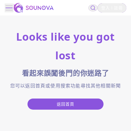
登入
註冊
Looks like you got
lost
看起來誤闖後門的你迷路了
您可以返回首頁或使用搜索功能尋找其他相關新聞
返回首頁